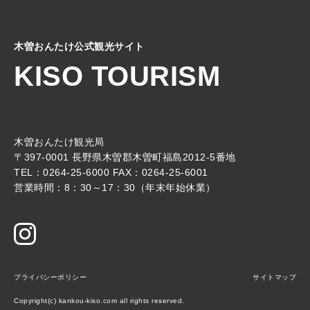
木曽おんたけ公式観光サイト
KISO TOURISM
木曽おんたけ観光局
〒397-0001 長野県木曽郡木曽町福島2012-5番地
TEL：0264-25-6000 FAX：0264-25-6001
営業時間：8：30～17：30（年末年始休業）
プライバシーポリシー
サイトマップ
Copyright(c) kankou-kiso.com all rights reserved.