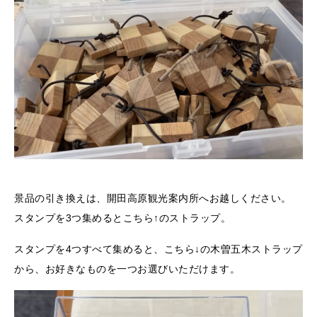
景品の引き換えは、開田高原観光案内所へお越しください。
スタンプを3つ集めるとこちら↑のストラップ。
スタンプを4つすべて集めると、こちら↓の木曽五木ストラップ
から、お好きなものを一つお選びいただけます。