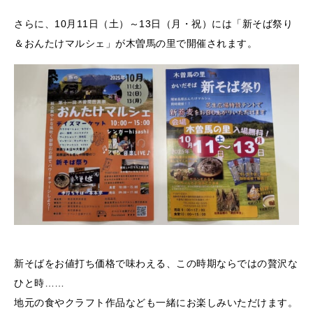
さらに、10月11日（土）～13日（月・祝）には「新そば祭り
＆おんたけマルシェ」が木曽馬の里で開催されます。
新そばをお値打ち価格で味わえる、この時期ならではの贅沢な
ひと時……
地元の食やクラフト作品なども一緒にお楽しみいただけます。