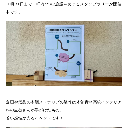
10月31日まで、町内4つの施設をめぐるスタンプラリーが開催
中です。
企画や景品の木製ストラップの製作は木曽青峰高校インテリア
科の生徒さんが手がけたもの。
若い感性が光るイベントです！