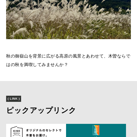
秋の御嶽山を背景に広がる高原の風景とあわせて、木曽ならで
はの秋を満喫してみませんか？
( LINK )
ピックアップリンク