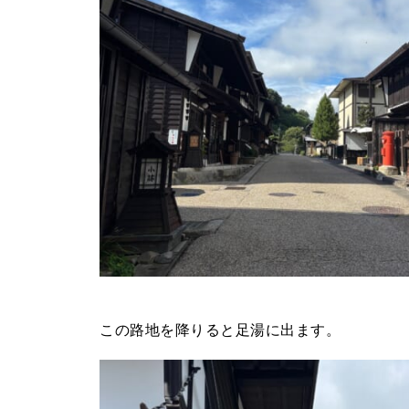
この路地を降りると足湯に出ます。