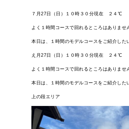
７月27日（日）１０時３０分現在 ２４℃
よく１時間コースで回れるところはありませ
本日は、１時間のモデルコースをご紹介した
え月27日（日）１０時３０分現在 ２４℃
よく１時間コースで回れるところはありませ
本日は、１時間のモデルコースをご紹介した
上の段エリア