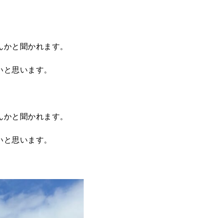
んかと聞かれます。
いと思います。
んかと聞かれます。
いと思います。