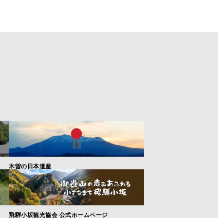
木曽の日本遺産
飛騨小坂観光協会 公式ホームページ