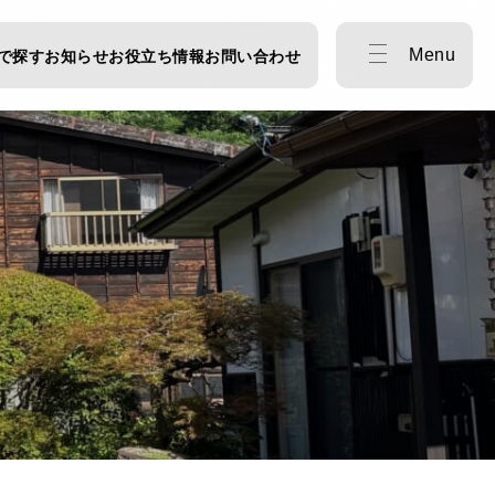
Menu
で探す
お知らせ
お役立ち情報
お問い合わせ