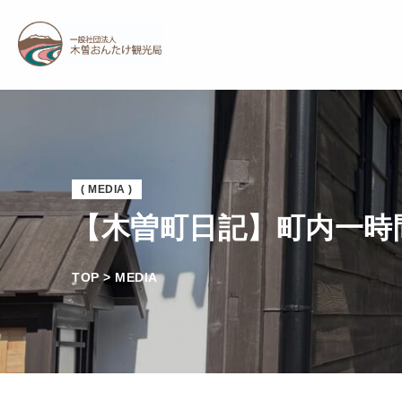
( MEDIA )
【木曽町日記】町内一時
TOP > MEDIA