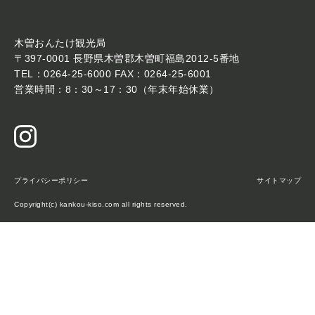
木曽おんたけ観光局
〒397-0001 長野県木曽郡木曽町福島2012-5番地
TEL：0264-25-6000 FAX：0264-25-6001
営業時間：8：30～17：30（年末年始休業）
プライバシーポリシー
サイトマップ
Copyright(c) kankou-kiso.com all rights reserved.