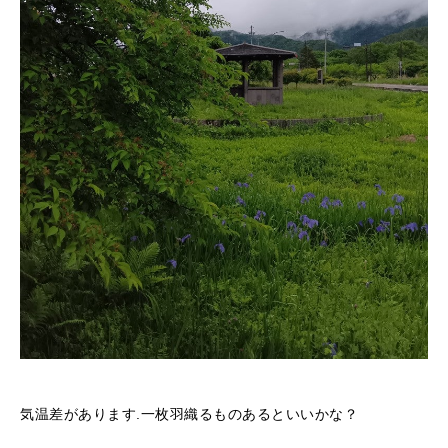
気温差があります.一枚羽織るものあるといいかな？