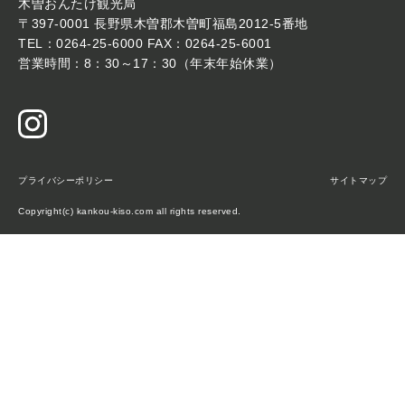
木曽おんたけ観光局
〒397-0001 長野県木曽郡木曽町福島2012-5番地
TEL：0264-25-6000 FAX：0264-25-6001
営業時間：8：30～17：30（年末年始休業）
プライバシーポリシー
サイトマップ
Copyright(c) kankou-kiso.com all rights reserved.