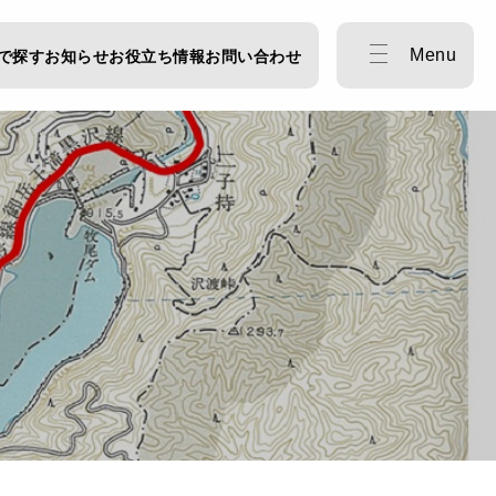
Menu
で探す
お知らせ
お役立ち情報
お問い合わせ