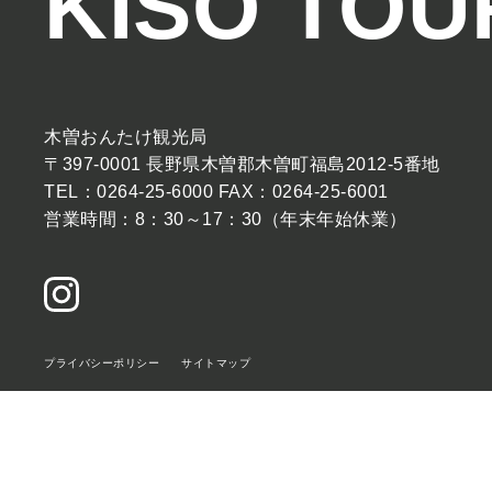
KISO TOU
木曽おんたけ観光局
〒397-0001 長野県木曽郡木曽町福島2012-5番地
TEL：0264-25-6000 FAX：0264-25-6001
営業時間：8：30～17：30（年末年始休業）
プライバシーポリシー
サイトマップ