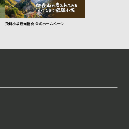
飛騨小坂観光協会 公式ホームページ