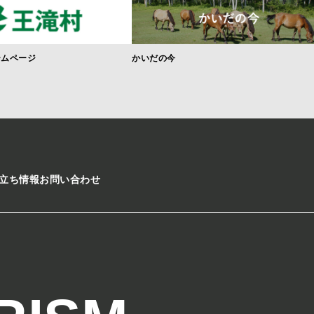
ームページ
かいだの今
立ち情報
お問い合わせ