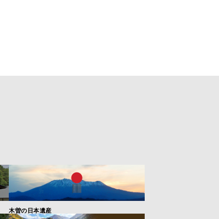
木曽の日本遺産