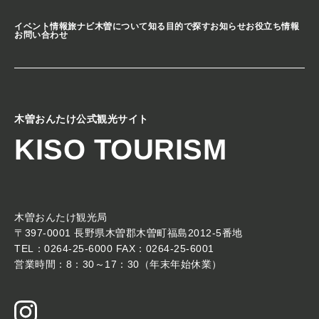
イベント情報
旅ナビ
木曽について知る
目的で探す
お知らせ
お役立ち情報
お問い合わせ
木曽おんたけ公式観光サイト
KISO TOURISM
木曽おんたけ観光局
〒397-0001 長野県木曽郡木曽町福島2012-5番地
TEL：0264-25-6000 FAX：0264-25-6001
営業時間：8：30～17：30（年末年始休業）