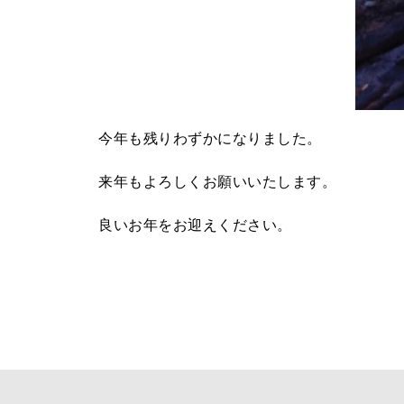
今年も残りわずかになりました。
来年もよろしくお願いいたします。
良いお年をお迎えください。