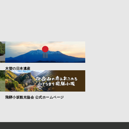
木曽の日本遺産
飛騨小坂観光協会 公式ホームページ