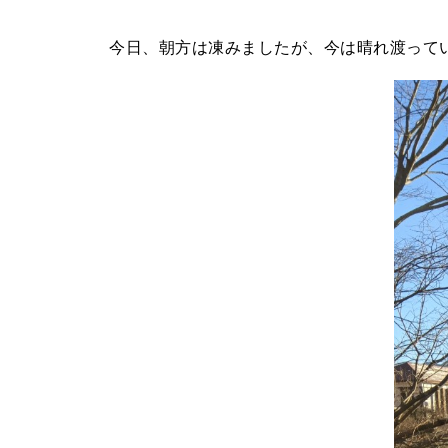
今日、朝方は凍みましたが、今は晴れ渡って