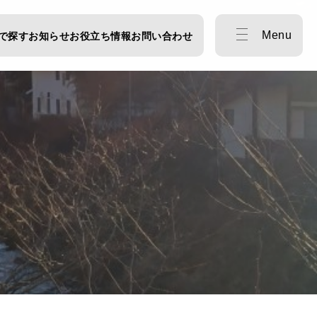
Menu
で探す
お知らせ
お役立ち情報
お問い合わせ