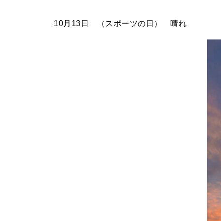
10月13日 （スポーツの日） 晴れ