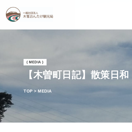
( MEDIA )
【木曽町日記】散策日和
TOP > MEDIA