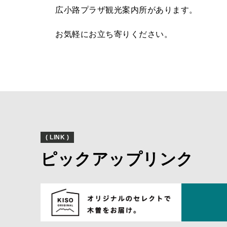
広小路プラザ観光案内所があります。
お気軽にお立ち寄りください。
( LINK )
ピックアップリンク