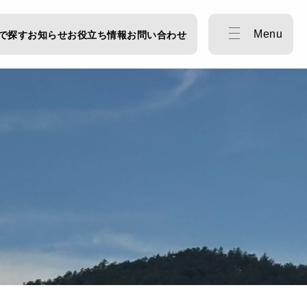
Menu
で探す
お知らせ
お役立ち情報
お問い合わせ