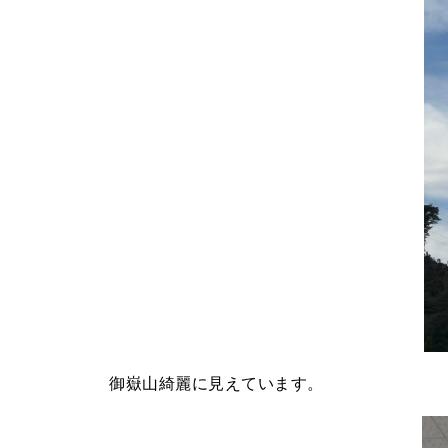
御嶽山綺麗に見えています。