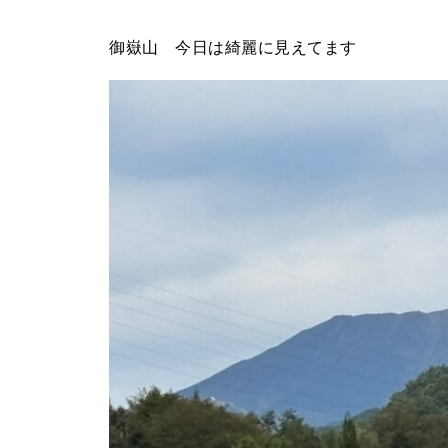
御嶽山 今日は綺麗に見えてます