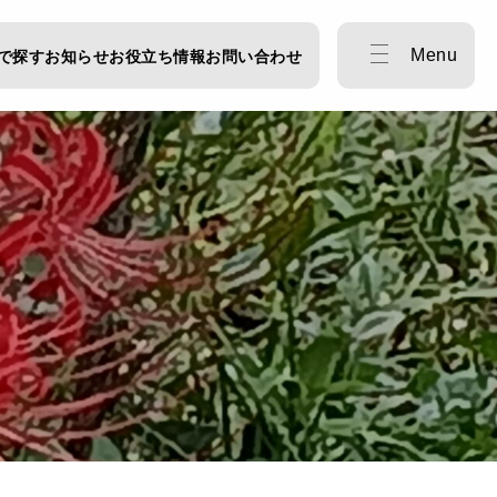
Menu
で探す
お知らせ
お役立ち情報
お問い合わせ