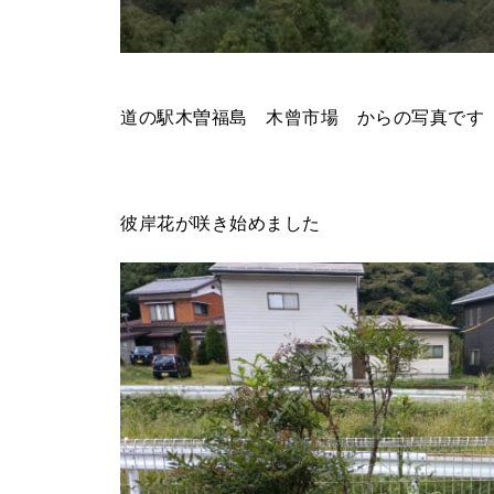
道の駅木曽福島 木曾市場 からの写真です
彼岸花が咲き始めました