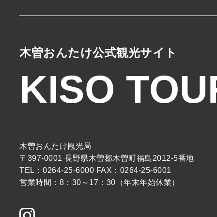
木曽おんたけ公式観光サイト
KISO TOU
木曽おんたけ観光局
〒397-0001 長野県木曽郡木曽町福島2012-5番地
TEL：0264-25-6000 FAX：0264-25-6001
営業時間：8：30～17：30（年末年始休業）