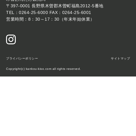
〒397-0001 長野県木曽郡木曽町福島2012-5番地
TEL：0264-25-6000 FAX：0264-25-6001
営業時間：8：30～17：30（年末年始休業）
プライバシーポリシー
サイトマップ
Copyright(c) kankou-kiso.com all rights reserved.