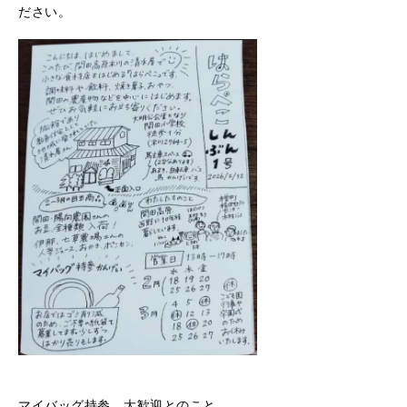
ださい。
マイバッグ持参、大歓迎とのこと。