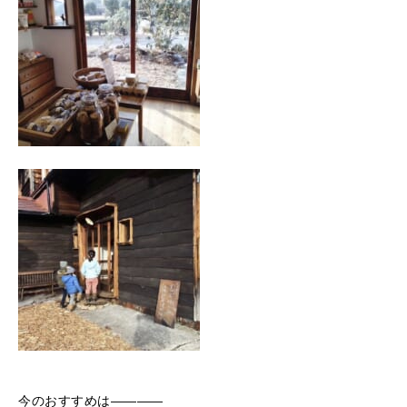
今のおすすめは――――