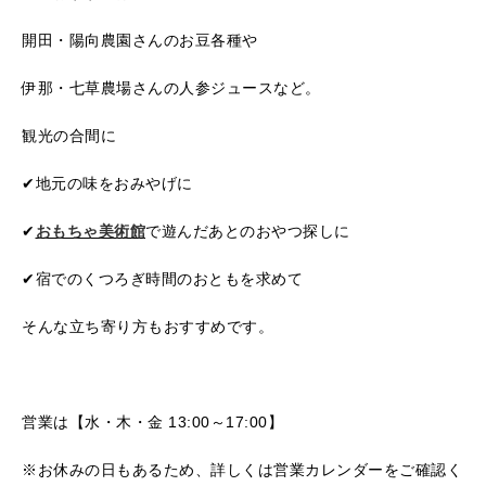
開田・陽向農園さんのお豆各種や
伊那・七草農場さんの人参ジュースなど。
観光の合間に
✔地元の味をおみやげに
✔
おもちゃ美術館
で遊んだあとのおやつ探しに
✔宿でのくつろぎ時間のおともを求めて
そんな立ち寄り方もおすすめです。
営業は【水・木・金 13:00～17:00】
※お休みの日もあるため、詳しくは営業カレンダーをご確認く