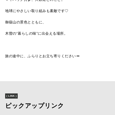
地球にやさしい取り組みも素敵です♡
御嶽山の景色とともに、
木曽の“暮らしの味”に出会える場所。
旅の途中に、ふらりとお立ち寄りください🥕
( LINK )
ピックアップリンク