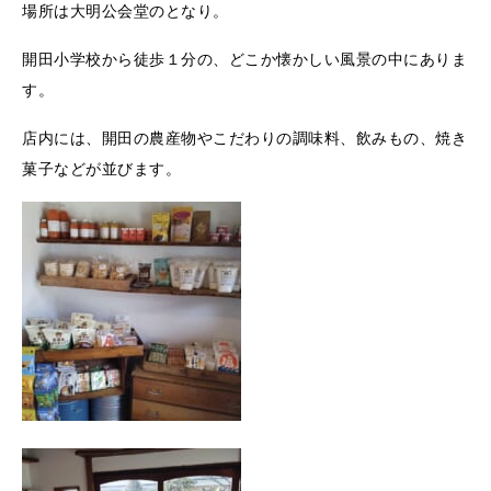
場所は大明公会堂のとなり。
開田小学校から徒歩１分の、どこか懐かしい風景の中にありま
す。
店内には、開田の農産物やこだわりの調味料、飲みもの、焼き
菓子などが並びます。