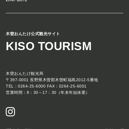
木曽おんたけ公式観光サイト
KISO TOURISM
木曽おんたけ観光局
〒397-0001 長野県木曽郡木曽町福島2012-5番地
TEL：0264-25-6000 FAX：0264-25-6001
営業時間：8：30～17：30（年末年始休業）