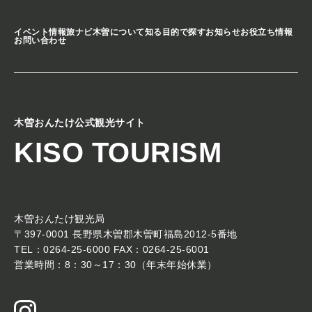
イベント情報
旅ナビ
木曽について知る
目的で探す
お知らせ
お役立ち情報
お問い合わせ
木曽おんたけ公式観光サイト
KISO TOURISM
木曽おんたけ観光局
〒397-0001 長野県木曽郡木曽町福島2012-5番地
TEL：0264-25-6000 FAX：0264-25-6001
営業時間：8：30～17：30（年末年始休業）