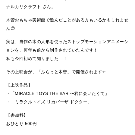
ナルカリクラフト さん。
木曽おもちゃ美術館で遊んだことがある方もいるかもしれませ
ん😊
実は、自作の木の人形を使ったストップモーションアニメーシ
ョンを、何年も前から制作されていたんです！
私も今回初めて知りました…！
その上映会が、「ふらっと木曽」で開催されます✨
【上映作品】
・「MIRACLE TOYS THE BAR 〜君に会いたくて」
・「ミラクルトイズ リカバーザ ドクター」
【参加料】
おひとり 500円