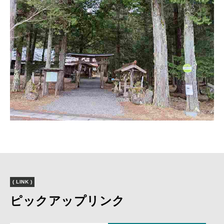
( LINK )
ピックアップリンク