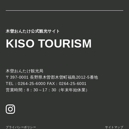
木曽おんたけ公式観光サイト
KISO TOURISM
木曽おんたけ観光局
〒397-0001 長野県木曽郡木曽町福島2012-5番地
TEL：0264-25-6000 FAX：0264-25-6001
営業時間：8：30～17：30（年末年始休業）
プライバシーポリシー
サイトマップ