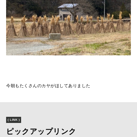
今朝もたくさんのカヤがほしてありました
( LINK )
ピックアップリンク