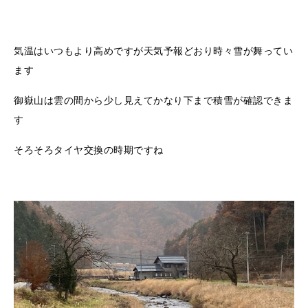
気温はいつもより高めですが天気予報どおり時々雪が舞ってい
ます
御嶽山は雲の間から少し見えてかなり下まで積雪が確認できま
す
そろそろタイヤ交換の時期ですね