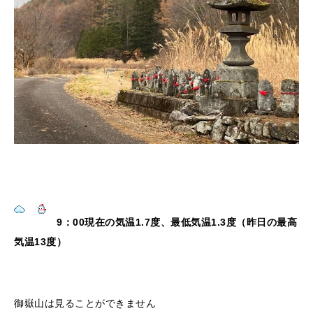
9：00現在の気温1.7度、最低気温1.3度（昨日の最高
気温13度）
御嶽山は見ることができません