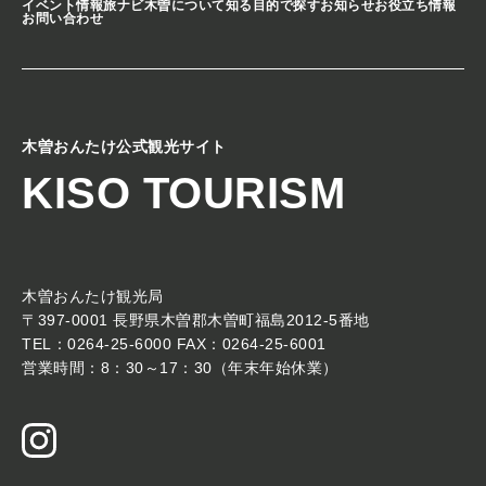
イベント情報
旅ナビ
木曽について知る
目的で探す
お知らせ
お役立ち情報
お問い合わせ
木曽おんたけ公式観光サイト
KISO TOURISM
木曽おんたけ観光局
〒397-0001 長野県木曽郡木曽町福島2012-5番地
TEL：0264-25-6000 FAX：0264-25-6001
営業時間：8：30～17：30（年末年始休業）