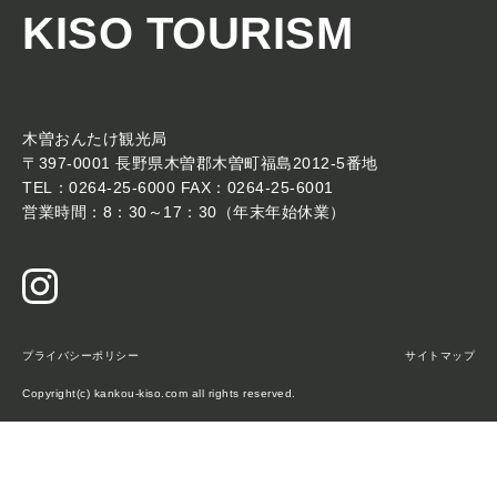
KISO TOURISM
木曽おんたけ観光局
〒397-0001 長野県木曽郡木曽町福島2012-5番地
TEL：0264-25-6000 FAX：0264-25-6001
営業時間：8：30～17：30（年末年始休業）
プライバシーポリシー
サイトマップ
Copyright(c) kankou-kiso.com all rights reserved.