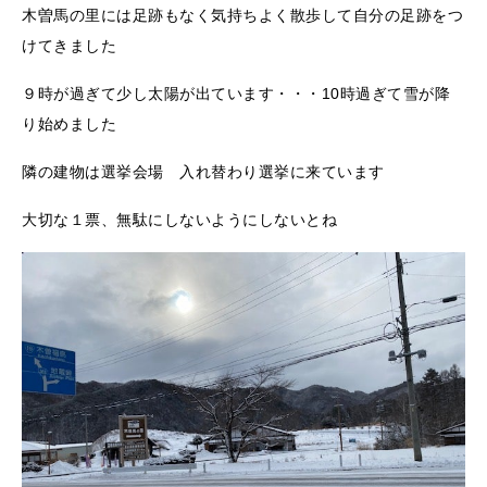
木曽馬の里には足跡もなく気持ちよく散歩して自分の足跡をつ
けてきました
９時が過ぎて少し太陽が出ています・・・10時過ぎて雪が降
り始めました
隣の建物は選挙会場 入れ替わり選挙に来ています
大切な１票、無駄にしないようにしないとね