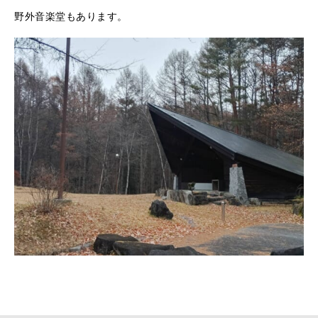
野外音楽堂もあります。