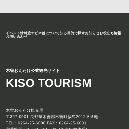
イベント情報
旅ナビ
木曽について知る
目的で探す
お知らせ
お役立ち情報
お問い合わせ
木曽おんたけ公式観光サイト
KISO TOURISM
木曽おんたけ観光局
〒397-0001 長野県木曽郡木曽町福島2012-5番地
TEL：0264-25-6000 FAX：0264-25-6001