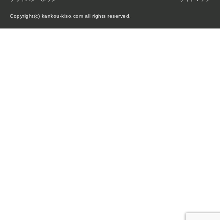
Copyright(c) kankou-kiso.com all rights reserved.