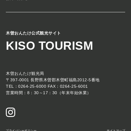
木曽おんたけ公式観光サイト
KISO TOURISM
木曽おんたけ観光局
〒397-0001 長野県木曽郡木曽町福島2012-5番地
TEL：0264-25-6000 FAX：0264-25-6001
営業時間：8：30～17：30（年末年始休業）
プライバシーポリシー
サイトマップ