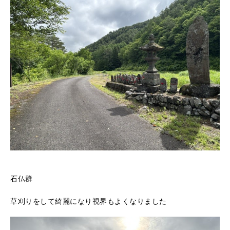
石仏群
草刈りをして綺麗になり視界もよくなりました