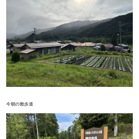
今朝の散歩道