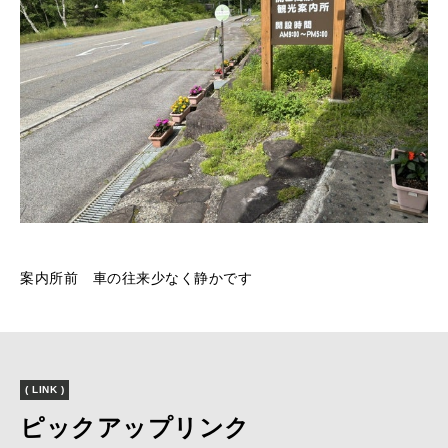
案内所前 車の往来少なく静かです
( LINK )
ピックアップリンク