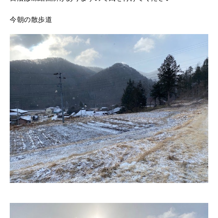
今朝の散歩道