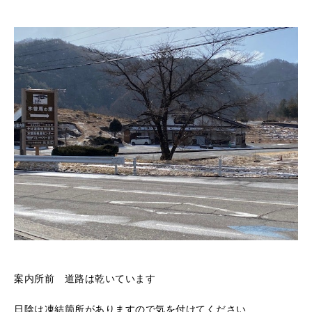
案内所前 道路は乾いています
日陰は凍結箇所がありますので気を付けてください