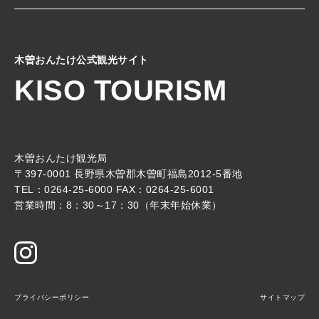
木曽おんたけ公式観光サイト
KISO TOURISM
木曽おんたけ観光局
〒397-0001 長野県木曽郡木曽町福島2012-5番地
TEL：0264-25-6000 FAX：0264-25-6001
営業時間：8：30～17：30（年末年始休業）
プライバシーポリシー
サイトマップ