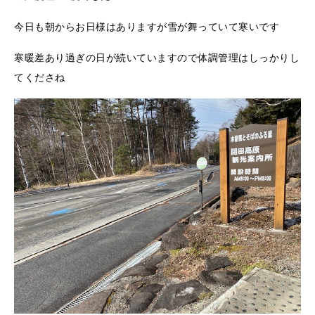
今日も朝からお日様はありますが雪が舞っていて寒いです
寒暖差あり過ぎの日が続いていますので体調管理はしっかりし
てくださね