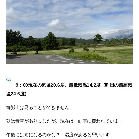
9：00現在の気温20.6度、最低気温14.2度（昨日の最高気
温24.6度）
御嶽山は見ることができません
朝は青空がありましたが、現在は一面雲に覆われています
午後には雨になるのかな？ 湿度があると思います