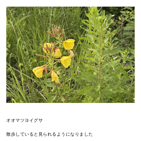
オオマツヨイグサ
散歩していると見られるようになりました