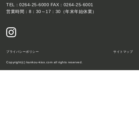
TEL：0264-25-6000 FAX：0264-25-6001
営業時間：8：30～17：30（年末年始休業）
プライバシーポリシー
サイトマップ
Copyright(c) kankou-kiso.com all rights reserved.