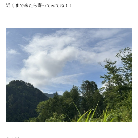
近くまで来たら寄ってみてね！！