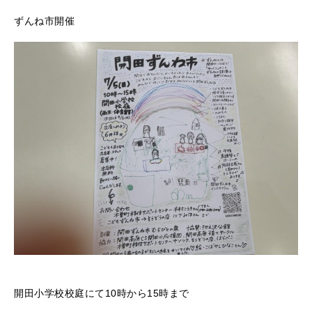
ずんね市開催
開田小学校校庭にて10時から15時まで