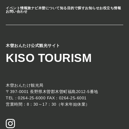
イベント情報
旅ナビ
木曽について知る
目的で探す
お知らせ
お役立ち情報
お問い合わせ
木曽おんたけ公式観光サイト
KISO TOURISM
木曽おんたけ観光局
〒397-0001 長野県木曽郡木曽町福島2012-5番地
TEL：0264-25-6000 FAX：0264-25-6001
営業時間：8：30～17：30（年末年始休業）