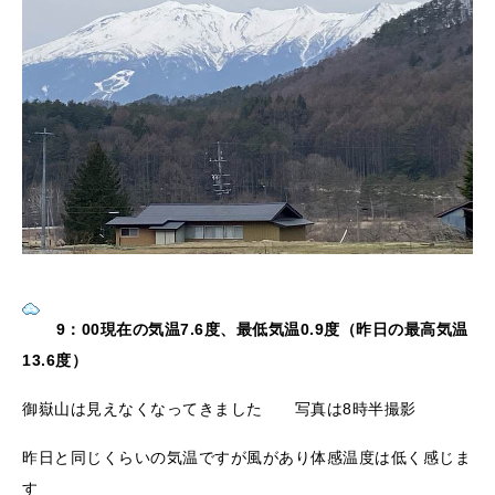
9：00現在の気温7.6度、最低気温0.9度（昨日の最高気温
13.6度）
御嶽山は見えなくなってきました 写真は8時半撮影
昨日と同じくらいの気温ですが風があり体感温度は低く感じま
す