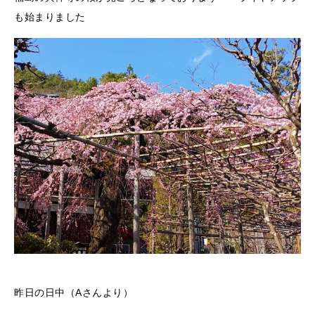
も始まりました
昨日の日中（Aさんより）