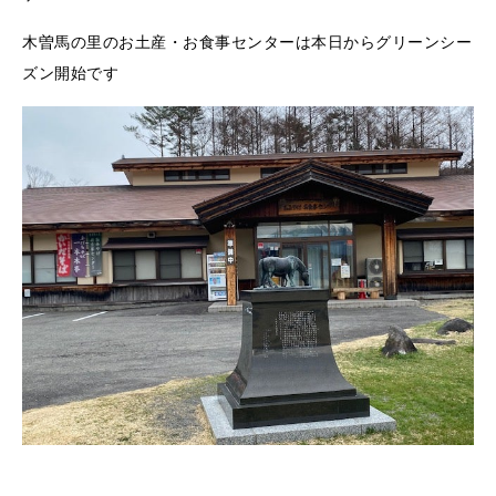
木曽馬の里のお土産・お食事センターは本日からグリーンシー
ズン開始です