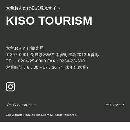
木曽おんたけ公式観光サイト
KISO TOURISM
木曽おんたけ観光局
〒397-0001 長野県木曽郡木曽町福島2012-5番地
TEL：0264-25-6000 FAX：0264-25-6001
営業時間：8：30～17：30（年末年始休業）
プライバシーポリシー
サイトマップ
Copyright(c) kankou-kiso.com all rights reserved.