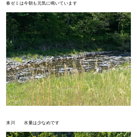
春ゼミは今朝も元気に鳴いています
末川 水量は少なめです