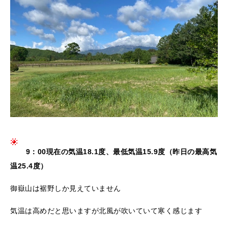
9：00現在の気温18.1度、最低気温15.9度（昨日の最高気
温25.4度）
御嶽山は裾野しか見えていません
気温は高めだと思いますが北風が吹いていて寒く感じます