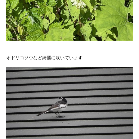
オドリコソウなど綺麗に咲いています