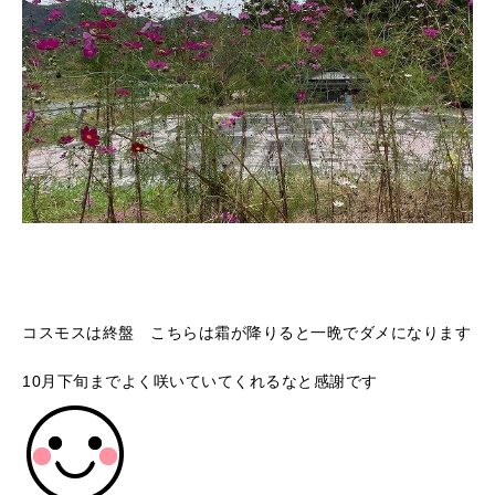
コスモスは終盤 こちらは霜が降りると一晩でダメになります
10月下旬までよく咲いていてくれるなと感謝です