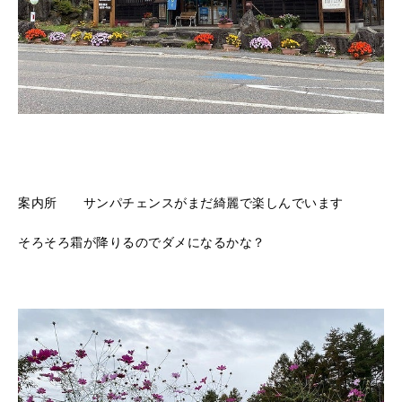
案内所 サンパチェンスがまだ綺麗で楽しんでいます
そろそろ霜が降りるのでダメになるかな？