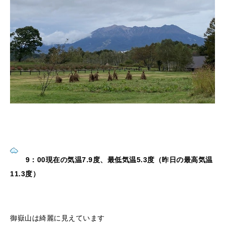
9：00現在の気温7.9度、最低気温5.3度（昨日の最高気温
11.3度）
御嶽山は綺麗に見えています