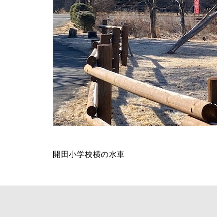
開田小学校横の水車