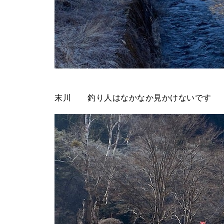
末川 釣り人はなかなか見かけないです