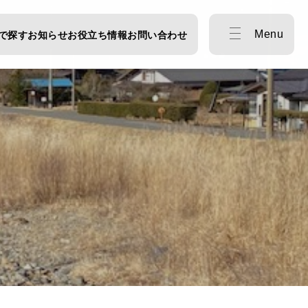
Menu
で探す
お知らせ
お役立ち情報
お問い合わせ