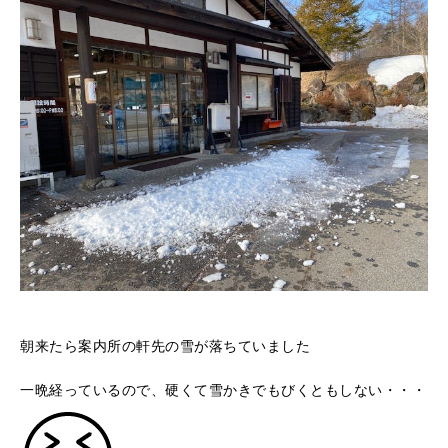
朝来たら案内所の軒先の雪が落ちていました
一晩経っているので、硬くて雪かきでもびくともしない・・・