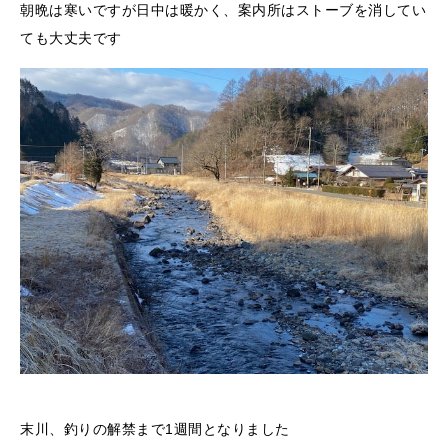
朝晩は寒いですが日中は暖かく、案内所はストーブを消してい
ても大丈夫です
末川、釣りの解禁まで1週間となりました