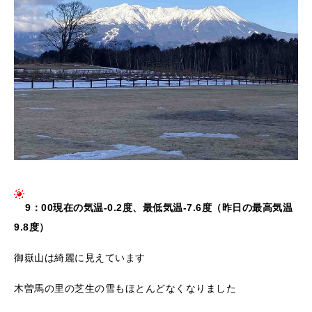
9：00現在の気温-0.2度、最低気温-7.6度（昨日の最高気温
9.8度）
御嶽山は綺麗に見えています
木曽馬の里の芝生の雪もほとんどなくなりました