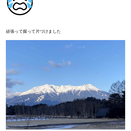
頑張って掘って片づけました