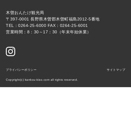
木曽おんたけ観光局
〒397-0001 長野県木曽郡木曽町福島2012-5番地
TEL：0264-25-6000 FAX：0264-25-6001
営業時間：8：30～17：30（年末年始休業）
プライバシーポリシー
サイトマップ
Copyright(c) kankou-kiso.com all rights reserved.