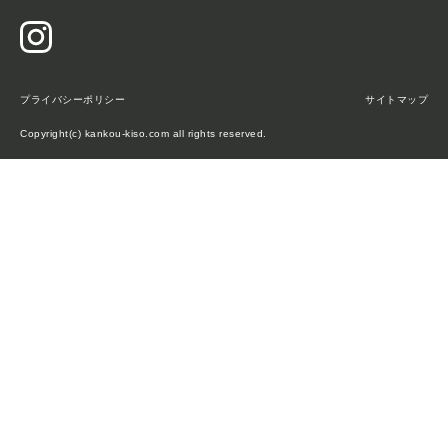
プライバシーポリシー
サイトマップ
Copyright(c) kankou-kiso.com all rights reserved.