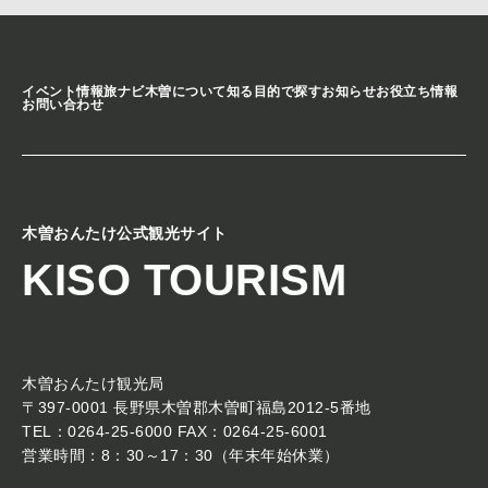
イベント情報
旅ナビ
木曽について知る
目的で探す
お知らせ
お役立ち情報
お問い合わせ
木曽おんたけ公式観光サイト
KISO TOURISM
木曽おんたけ観光局
〒397-0001 長野県木曽郡木曽町福島2012-5番地
TEL：0264-25-6000 FAX：0264-25-6001
営業時間：8：30～17：30（年末年始休業）