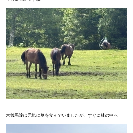
木曽馬達は元気に草を食んでいましたが、すぐに林の中へ