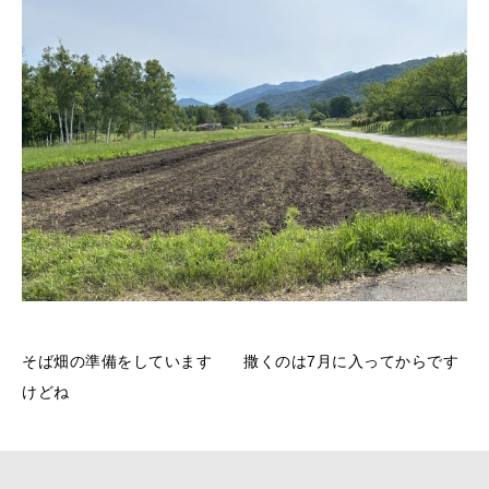
そば畑の準備をしています 撒くのは7月に入ってからです
けどね