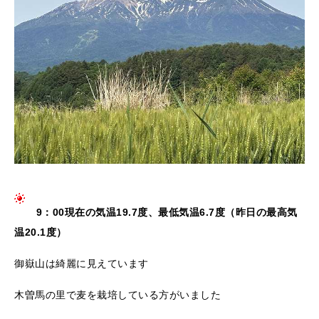
9：00現在の気温19.7度、最低気温6.7度（昨日の最高気
温20.1度）
御嶽山は綺麗に見えています
木曽馬の里で麦を栽培している方がいました