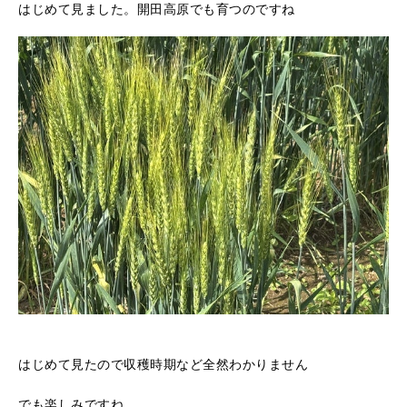
はじめて見ました。開田高原でも育つのですね
はじめて見たので収穫時期など全然わかりません
でも楽しみですね