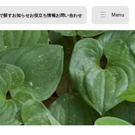
Menu
で探す
お知らせ
お役立ち情報
お問い合わせ