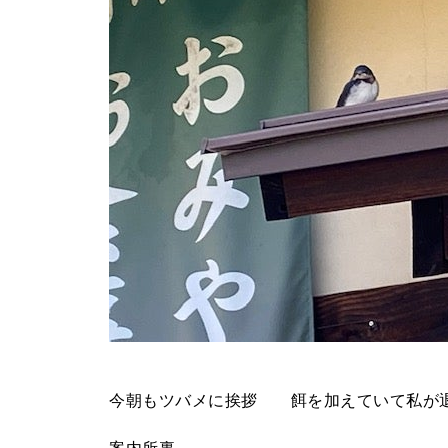
今朝もツバメに挨拶 餌を加えていて私が