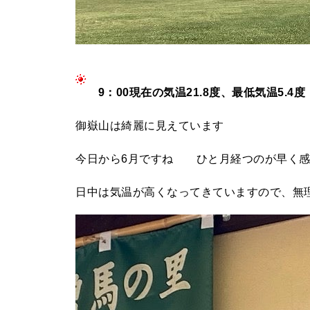
9：00現在の気温21.8度、最低気温5.4度
御嶽山は綺麗に見えています
今日から6月ですね ひと月経つのが早く感
日中は気温が高くなってきていますので、無