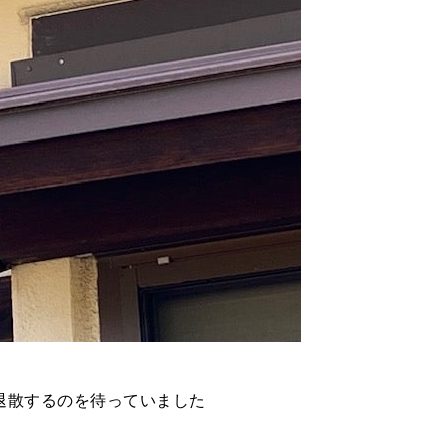
退散するのを待っていました