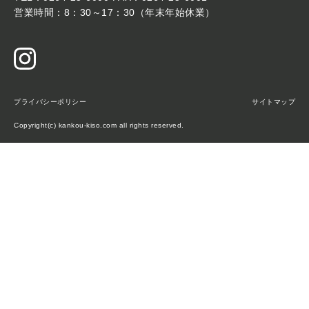
営業時間：8：30～17：30（年末年始休業）
プライバシーポリシー
サイトマップ
Copyright(c) kankou-kiso.com all rights reserved.