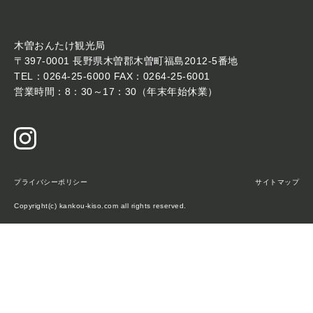
木曽おんたけ観光局
〒397-0001 長野県木曽郡木曽町福島2012-5番地
TEL：0264-25-6000 FAX：0264-25-6001
営業時間：8：30～17：30（年末年始休業）
プライバシーポリシー
サイトマップ
Copyright(c) kankou-kiso.com all rights reserved.