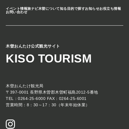
イベント情報
旅ナビ
木曽について知る
目的で探す
お知らせ
お役立ち情報
お問い合わせ
木曽おんたけ公式観光サイト
KISO TOURISM
木曽おんたけ観光局
〒397-0001 長野県木曽郡木曽町福島2012-5番地
TEL：0264-25-6000 FAX：0264-25-6001
営業時間：8：30～17：30（年末年始休業）