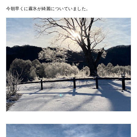
今朝早くに霧氷が綺麗についていました。