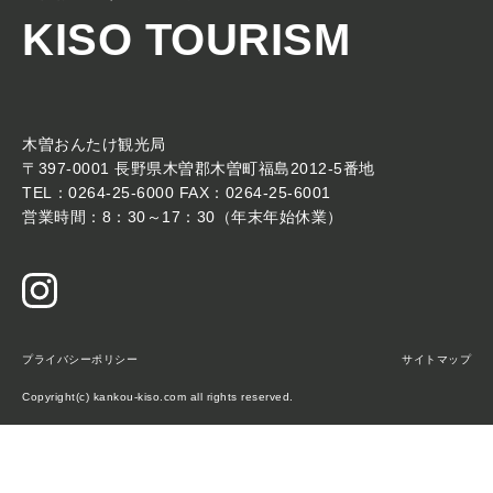
KISO TOURISM
木曽おんたけ観光局
〒397-0001 長野県木曽郡木曽町福島2012-5番地
TEL：0264-25-6000 FAX：0264-25-6001
営業時間：8：30～17：30（年末年始休業）
プライバシーポリシー
サイトマップ
Copyright(c) kankou-kiso.com all rights reserved.