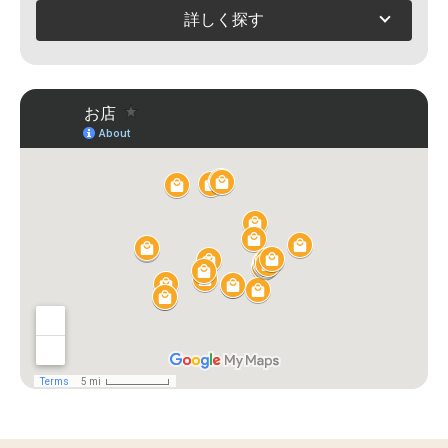
詳しく探す