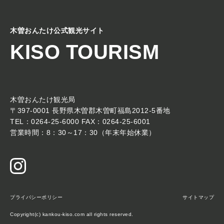
木曽おんたけ公式観光サイト
KISO TOURISM
木曽おんたけ観光局
〒397-0001 長野県木曽郡木曽町福島2012-5番地
TEL：0264-25-6000 FAX：0264-25-6001
営業時間：8：30～17：30（年末年始休業）
プライバシーポリシー
サイトマップ
Copyright(c) kankou-kiso.com all rights reserved.