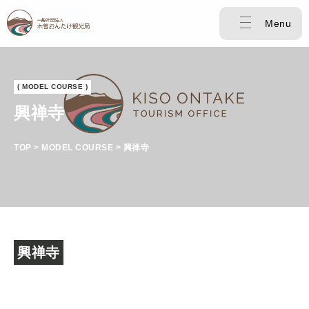
Menu
( MODEL COURSE )
興禅寺
TOP > MODEL COURSE > 興禅寺
興禅寺