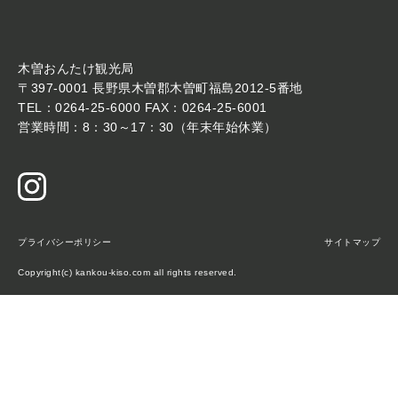
木曽おんたけ観光局
〒397-0001 長野県木曽郡木曽町福島2012-5番地
TEL：0264-25-6000 FAX：0264-25-6001
営業時間：8：30～17：30（年末年始休業）
プライバシーポリシー
サイトマップ
Copyright(c) kankou-kiso.com all rights reserved.