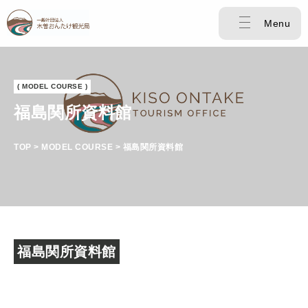
Menu
( MODEL COURSE )
福島関所資料館
TOP > MODEL COURSE > 福島関所資料館
福島関所資料館