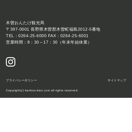
木曽おんたけ観光局
〒397-0001 長野県木曽郡木曽町福島2012-5番地
TEL：0264-25-6000 FAX：0264-25-6001
営業時間：8：30～17：30（年末年始休業）
プライバシーポリシー
サイトマップ
Copyright(c) kankou-kiso.com all rights reserved.