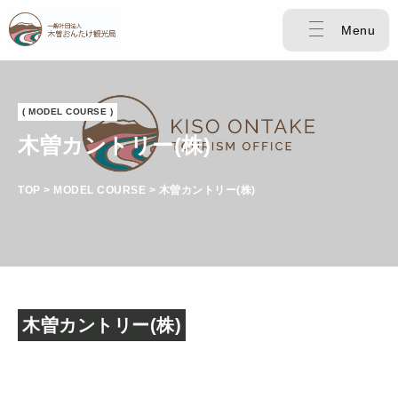
Menu
( MODEL COURSE )
木曽カントリー(株)
TOP > MODEL COURSE > 木曽カントリー(株)
木曽カントリー(株)