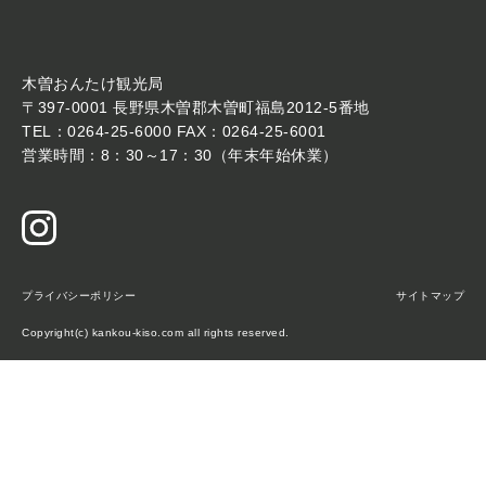
木曽おんたけ観光局
〒397-0001 長野県木曽郡木曽町福島2012-5番地
TEL：0264-25-6000 FAX：0264-25-6001
営業時間：8：30～17：30（年末年始休業）
プライバシーポリシー
サイトマップ
Copyright(c) kankou-kiso.com all rights reserved.