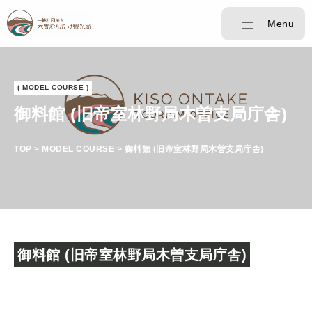
Menu
( MODEL COURSE )
御料館 (旧帝室林野局木曽支局庁舎)
TOP > MODEL COURSE > 御料館 (旧帝室林野局木曽支局庁舎)
御料館 (旧帝室林野局木曽支局庁舎)