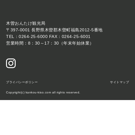
木曽おんたけ観光局
〒397-0001 長野県木曽郡木曽町福島2012-5番地
TEL：0264-25-6000 FAX：0264-25-6001
営業時間：8：30～17：30（年末年始休業）
プライバシーポリシー
サイトマップ
Copyright(c) kankou-kiso.com all rights reserved.