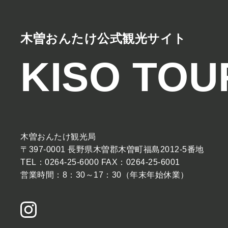
木曽おんたけ公式観光サイト
KISO TOU
木曽おんたけ観光局
〒397-0001 長野県木曽郡木曽町福島2012-5番地
TEL：0264-25-6000 FAX：0264-25-6001
営業時間：8：30～17：30（年末年始休業）