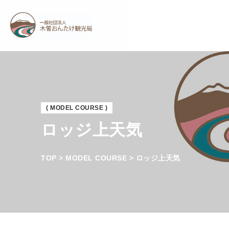
( MODEL COURSE )
ロッジ上天気
TOP > MODEL COURSE > ロッジ上天気