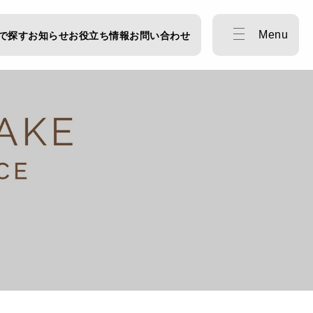
Menu
で探す
お知らせ
お役立ち情報
お問い合わせ