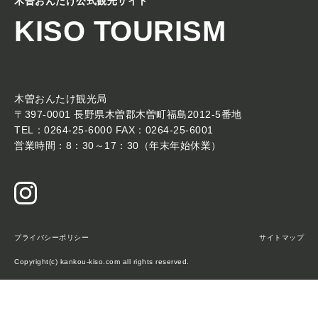
木曽おんたけ公式観光サイト
KISO TOURISM
木曽おんたけ観光局
〒397-0001 長野県木曽郡木曽町福島2012-5番地
TEL：0264-25-6000 FAX：0264-25-6001
営業時間：8：30～17：30（年末年始休業）
プライバシーポリシー
サイトマップ
Copyright(c) kankou-kiso.com all rights reserved.