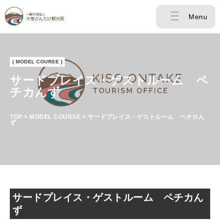
Menu
( MODEL COURSE )
サードプレイス・ゲストルーム ペ
チカんず
TOP > MODEL COURSE > サードプレイス・ゲストルーム ペチカん
ず
サードプレイス・ゲストルーム ペチカん
ず