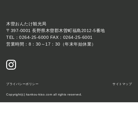
木曽おんたけ観光局
〒397-0001 長野県木曽郡木曽町福島2012-5番地
TEL：0264-25-6000 FAX：0264-25-6001
営業時間：8：30～17：30（年末年始休業）
プライバシーポリシー
サイトマップ
Copyright(c) kankou-kiso.com all rights reserved.