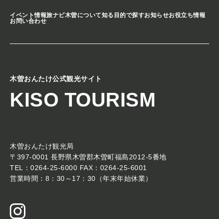
イベント情報
旅ナビ
木曽について知る
目的で探す
お知らせ
お役立ち情報
お問い合わせ
木曽おんたけ公式観光サイト
KISO TOURISM
木曽おんたけ観光局
〒397-0001 長野県木曽郡木曽町福島2012-5番地
TEL：0264-25-6000 FAX：0264-25-6001
営業時間：8：30～17：30（年末年始休業）