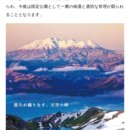
られ、今後は国定公園として一層の保護と適切な管理が図られ
ることとなります。