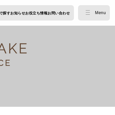
Menu
で探す
お知らせ
お役立ち情報
お問い合わせ