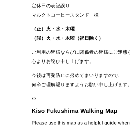
定休日の表記誤り
マルクトコーヒースタンド 様
（正）火・水・木曜
（誤）火・水・木曜（祝日除く）
ご利用の皆様ならびに関係者の皆様にご迷惑
心よりお詫び申し上げます。
今後は再発防止に努めてまいりますので、
何卒ご理解賜りますようお願い申し上げます
※
Kiso Fukushima Walking Map
Please use this map as a helpful guide when