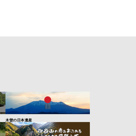
木曽の日本遺産