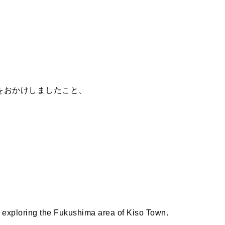
をおかけしましたこと、
。
 exploring the Fukushima area of Kiso Town.