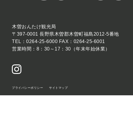
木曽おんたけ観光局
〒397-0001 長野県木曽郡木曽町福島2012-5番地
TEL：0264-25-6000 FAX：0264-25-6001
営業時間：8：30～17：30（年末年始休業）
プライバシーポリシー
サイトマップ