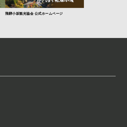
飛騨小坂観光協会 公式ホームページ