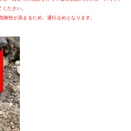
てください。
の危険性が高まるため、通行止めとなります。