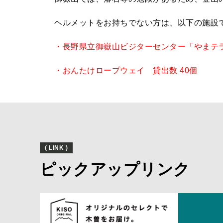
ヘルメットをお持ちでない方は、以下の施設
・長野県立御嶽山ビジターセンター「やまテラ
・おんたけロープウェイ 貸出数 40個
( LINK )
ピックアップリンク