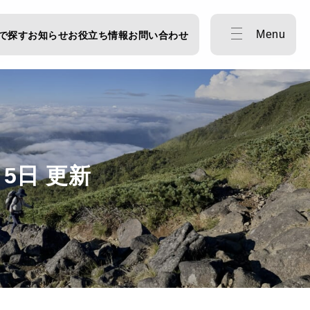
Menu
で探す
お知らせ
お役立ち情報
お問い合わせ
5日 更新