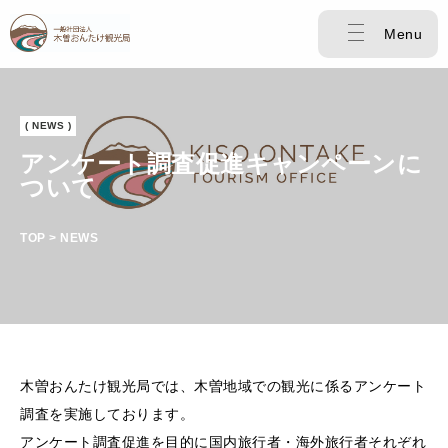
Menu
( NEWS )
アンケート調査促進キャンペーンに
ついて
TOP > NEWS
木曽おんたけ観光局では、木曽地域での観光に係るアンケート
調査を実施しております。
アンケート調査促進を目的に国内旅行者・海外旅行者それぞれ