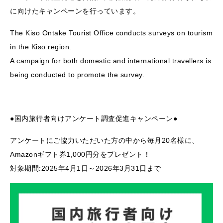
に向けたキャンペーンを行っています。
The Kiso Ontake Tourist Office conducts surveys on tourism
in the Kiso region.
A campaign for both domestic and international travellers is
being conducted to promote the survey.
●国内旅行者向けアンケート調査促進キャンペーン●
アンケートにご協力いただいた方の中から毎月20名様に、
Amazonギフト券1,000円分をプレゼント！
対象期間:2025年4月1日～2026年3月31日まで