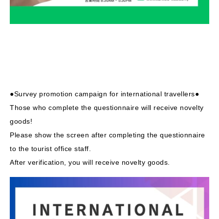
●Survey promotion campaign for international travellers●
Those who complete the questionnaire will receive novelty
goods!
Please show the screen after completing the questionnaire
to the tourist office staff.
After verification, you will receive novelty goods.