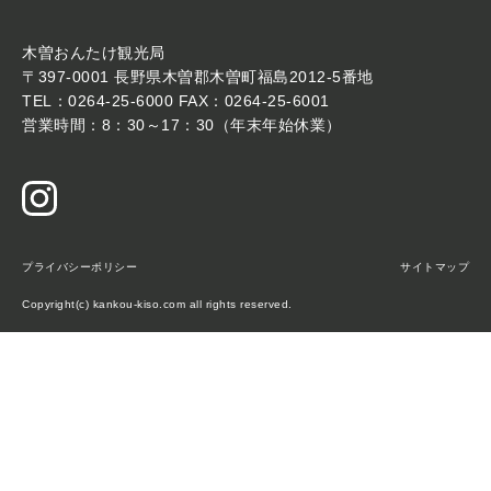
木曽おんたけ観光局
〒397-0001 長野県木曽郡木曽町福島2012-5番地
TEL：0264-25-6000 FAX：0264-25-6001
営業時間：8：30～17：30（年末年始休業）
プライバシーポリシー
サイトマップ
Copyright(c) kankou-kiso.com all rights reserved.