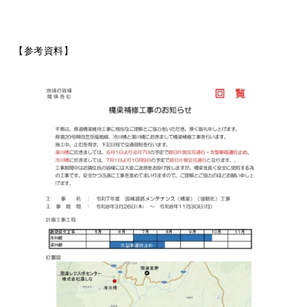
【参考資料】