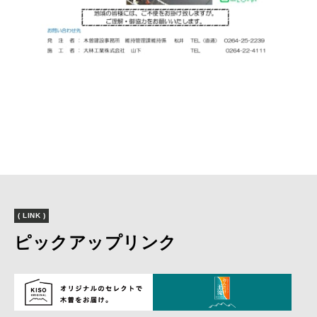
( LINK )
ピックアップリンク