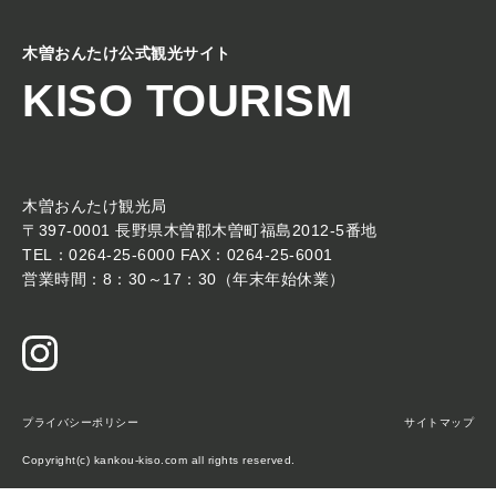
木曽おんたけ公式観光サイト
KISO TOURISM
木曽おんたけ観光局
〒397-0001 長野県木曽郡木曽町福島2012-5番地
TEL：0264-25-6000 FAX：0264-25-6001
営業時間：8：30～17：30（年末年始休業）
プライバシーポリシー
サイトマップ
Copyright(c) kankou-kiso.com all rights reserved.