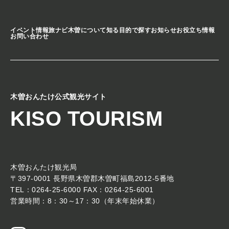
イベント情報
旅ナビ
木曽について知る
目的で探す
お知らせ
お役立ち情報
お問い合わせ
木曽おんたけ公式観光サイト
KISO TOURISM
木曽おんたけ観光局
〒397-0001 長野県木曽郡木曽町福島2012-5番地
TEL：0264-25-6000 FAX：0264-25-6001
営業時間：8：30～17：30（年末年始休業）