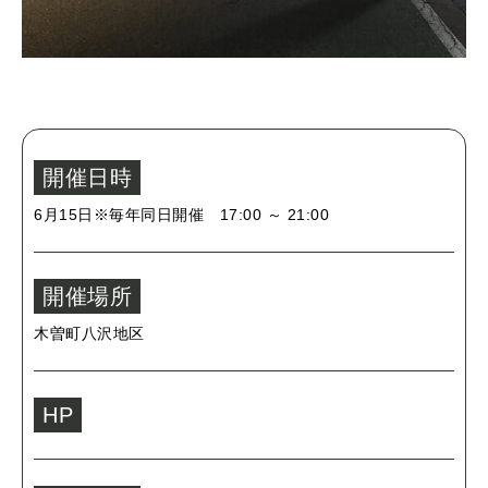
開催日時
6月15日※毎年同日開催 17:00 ～ 21:00
開催場所
木曽町八沢地区
HP