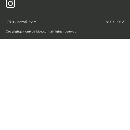
プライバシーポリシー
サイトマップ
Copyright(c) kankou-kiso.com all rights reserved.