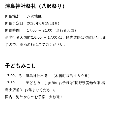
津島神社祭礼（八沢祭り）
開催場所 八沢地区
開催予定日 2026年6月15日(月)
開催時間 17:00 ～ 21:00（歩行者天国）
※歩行者天国前(16:00 ～ 17:00)は、区内道路は混雑いたしま
すので、車両通行にご協力ください。
子どもみこし
17:00ごろ 津島神社出発 （木曽町福島１８０５）
17:30 子どもみこし参加のお子様は”長野県労働金庫 福
島支店前”にお集まりください。
国内・海外からのお子様 大歓迎！