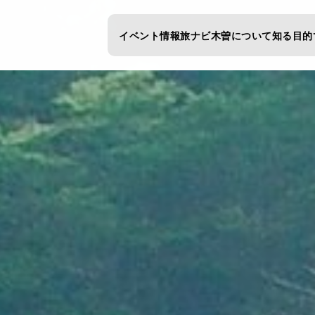
イベント情報
旅ナビ
木曽について知る
目的