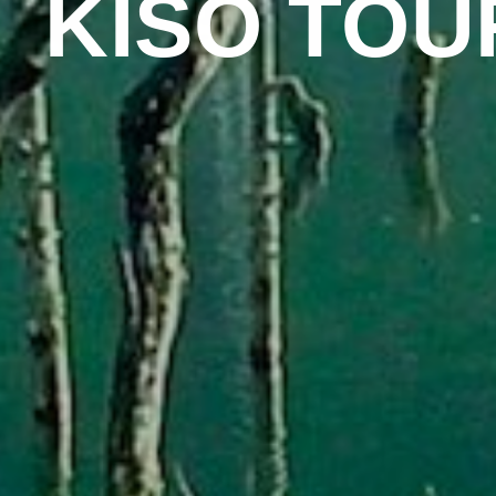
KISO TOU