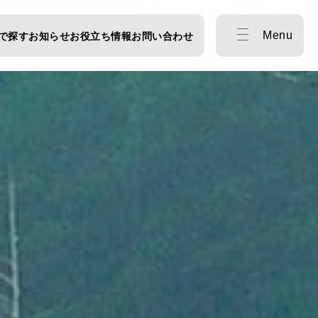
Menu
で探す
お知らせ
お役立ち情報
お問い合わせ