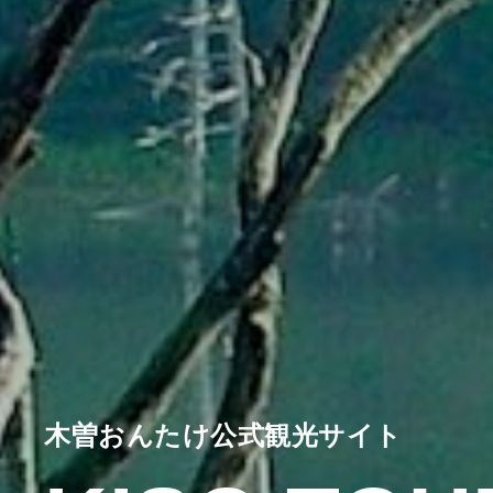
木曽おんたけ公式観光サイト